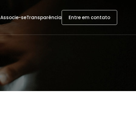
s
Associe-se
Transparência
Entre em contato