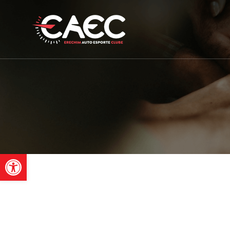
Barra de Ferramentas Aber