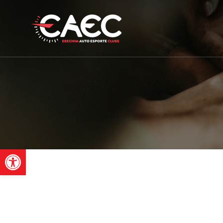
Barra de Ferramentas Aber