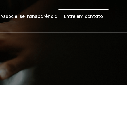
s
Associe-se
Transparência
Entre em contato