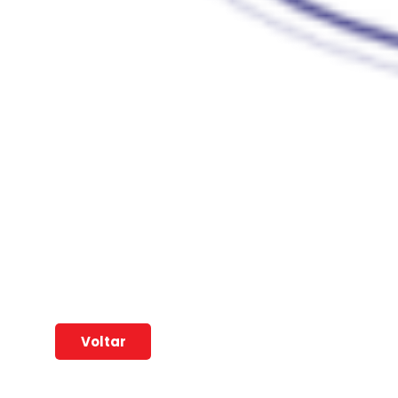
Voltar